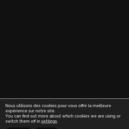
Nous utilisons des cookies pour vous offrir la meilleure
expérience sur notre site.
You can find out more about which cookies we are using or
switch them off in
settings
.